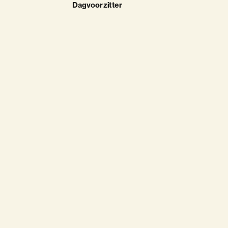
Dagvoorzitter